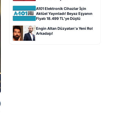
Tahminleri!
A101 Elektronik Cihazlar İçin
Aktüel Yayınladı! Beyaz Eşyanın
Fiyatı 18.499 TL'ye Düştü
Engin Altan Düzyatan'a Yeni Rol
Arkadaşı!