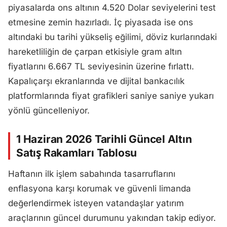
piyasalarda ons altının 4.520 Dolar seviyelerini test
etmesine zemin hazırladı. İç piyasada ise ons
altındaki bu tarihi yükseliş eğilimi, döviz kurlarındaki
hareketliliğin de çarpan etkisiyle gram altın
fiyatlarını 6.667 TL seviyesinin üzerine fırlattı.
Kapalıçarşı ekranlarında ve dijital bankacılık
platformlarında fiyat grafikleri saniye saniye yukarı
yönlü güncelleniyor.
1 Haziran 2026 Tarihli Güncel Altın
Satış Rakamları Tablosu
Haftanın ilk işlem sabahında tasarruflarını
enflasyona karşı korumak ve güvenli limanda
değerlendirmek isteyen vatandaşlar yatırım
araçlarının güncel durumunu yakından takip ediyor.