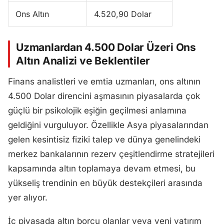
Ons Altın
4.520,90 Dolar
Uzmanlardan 4.500 Dolar Üzeri Ons
Altın Analizi ve Beklentiler
Finans analistleri ve emtia uzmanları, ons altının
4.500 Dolar direncini aşmasının piyasalarda çok
güçlü bir psikolojik eşiğin geçilmesi anlamına
geldiğini vurguluyor. Özellikle Asya piyasalarından
gelen kesintisiz fiziki talep ve dünya genelindeki
merkez bankalarının rezerv çeşitlendirme stratejileri
kapsamında altın toplamaya devam etmesi, bu
yükseliş trendinin en büyük destekçileri arasında
yer alıyor.
İç piyasada altın borcu olanlar veya yeni yatırım