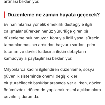
artması bekleniyor.
Düzenleme ne zaman hayata geçecek?
Ev hanımlarına yönelik emeklilik desteğiyle ilgili
çalışmalar sürerken henüz yürürlüğe giren bir
düzenleme bulunmuyor. Konuyla ilgili yasal sürecin
tamamlanmasının ardından başvuru şartları, prim
tutarları ve devlet katkısına ilişkin detayların
kamuoyuyla paylaşılması bekleniyor.
Milyonlarca kadını ilgilendiren düzenleme, sosyal
güvenlik sisteminde önemli değişiklikler
oluşturabilecek başlıklar arasında yer alırken, gözler
önümüzdeki dönemde yapılacak resmi açıklamalara
çevrilmiş durumda.