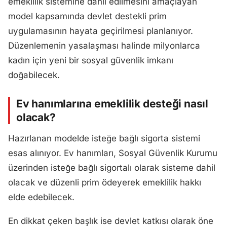
emeklilik sistemine dahil edilmesini amaçlayan
model kapsamında devlet destekli prim
uygulamasının hayata geçirilmesi planlanıyor.
Düzenlemenin yasalaşması halinde milyonlarca
kadın için yeni bir sosyal güvenlik imkanı
doğabilecek.
Ev hanımlarına emeklilik desteği nasıl
olacak?
Hazırlanan modelde isteğe bağlı sigorta sistemi
esas alınıyor. Ev hanımları, Sosyal Güvenlik Kurumu
üzerinden isteğe bağlı sigortalı olarak sisteme dahil
olacak ve düzenli prim ödeyerek emeklilik hakkı
elde edebilecek.
En dikkat çeken başlık ise devlet katkısı olarak öne