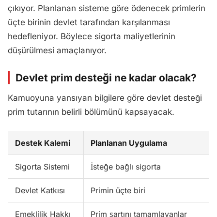
çıkıyor. Planlanan sisteme göre ödenecek primlerin
üçte birinin devlet tarafından karşılanması
hedefleniyor. Böylece sigorta maliyetlerinin
düşürülmesi amaçlanıyor.
Devlet prim desteği ne kadar olacak?
Kamuoyuna yansıyan bilgilere göre devlet desteği
prim tutarının belirli bölümünü kapsayacak.
Destek Kalemi
Planlanan Uygulama
Sigorta Sistemi
İsteğe bağlı sigorta
Devlet Katkısı
Primin üçte biri
Emeklilik Hakkı
Prim şartını tamamlayanlar