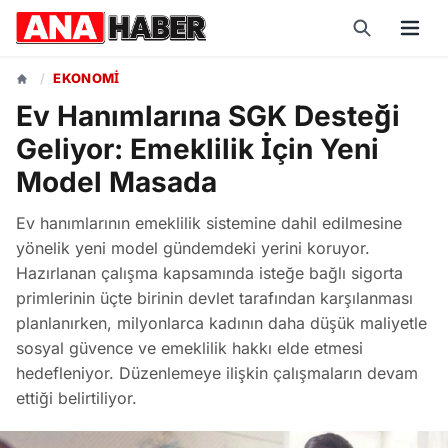
/
EKONOMI
Ev Hanımlarına SGK Desteği
Geliyor: Emeklilik İçin Yeni
Model Masada
Ev hanımlarının emeklilik sistemine dahil edilmesine
yönelik yeni model gündemdeki yerini koruyor.
Hazırlanan çalışma kapsamında isteğe bağlı sigorta
primlerinin üçte birinin devlet tarafından karşılanması
planlanırken, milyonlarca kadının daha düşük maliyetle
sosyal güvence ve emeklilik hakkı elde etmesi
hedefleniyor. Düzenlemeye ilişkin çalışmaların devam
ettiği belirtiliyor.