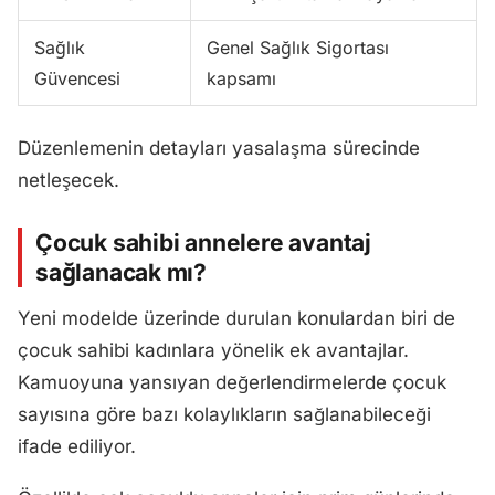
Sağlık
Genel Sağlık Sigortası
Güvencesi
kapsamı
Düzenlemenin detayları yasalaşma sürecinde
netleşecek.
Çocuk sahibi annelere avantaj
sağlanacak mı?
Yeni modelde üzerinde durulan konulardan biri de
çocuk sahibi kadınlara yönelik ek avantajlar.
Kamuoyuna yansıyan değerlendirmelerde çocuk
sayısına göre bazı kolaylıkların sağlanabileceği
ifade ediliyor.