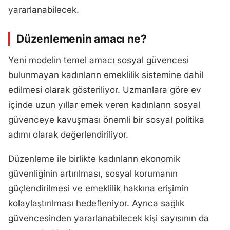
yararlanabilecek.
Düzenlemenin amacı ne?
Yeni modelin temel amacı sosyal güvencesi
bulunmayan kadınların emeklilik sistemine dahil
edilmesi olarak gösteriliyor. Uzmanlara göre ev
içinde uzun yıllar emek veren kadınların sosyal
güvenceye kavuşması önemli bir sosyal politika
adımı olarak değerlendiriliyor.
Düzenleme ile birlikte kadınların ekonomik
güvenliğinin artırılması, sosyal korumanın
güçlendirilmesi ve emeklilik hakkına erişimin
kolaylaştırılması hedefleniyor. Ayrıca sağlık
güvencesinden yararlanabilecek kişi sayısının da