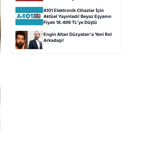
Tahminleri!
A101 Elektronik Cihazlar İçin
Aktüel Yayınladı! Beyaz Eşyanın
Fiyatı 18.499 TL'ye Düştü
Engin Altan Düzyatan'a Yeni Rol
Arkadaşı!