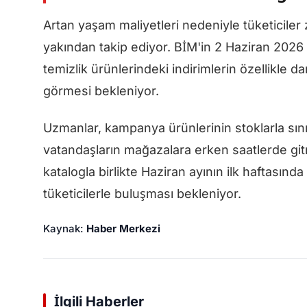
Artan yaşam maliyetleri nedeniyle tüketiciler
yakından takip ediyor. BİM'in 2 Haziran 2026 
temizlik ürünlerindeki indirimlerin özellikle da
görmesi bekleniyor.
Uzmanlar, kampanya ürünlerinin stoklarla sınır
vatandaşların mağazalara erken saatlerde gitm
katalogla birlikte Haziran ayının ilk haftasında
tüketicilerle buluşması bekleniyor.
Kaynak:
Haber Merkezi
İlgili Haberler