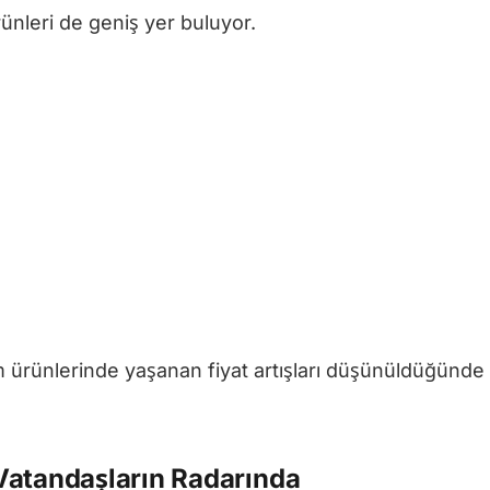
ünleri de geniş yer buluyor.
 ürünlerinde yaşanan fiyat artışları düşünüldüğünde
Vatandaşların Radarında