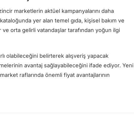
 zincir marketlerin aktüel kampanyalarını daha
kataloğunda yer alan temel gıda, kişisel bakım ve
r ve orta gelirli vatandaşlar tarafından yoğun ilgi
lı olabileceğini belirterek alışveriş yapacak
elerinin avantaj sağlayabileceğini ifade ediyor. Yeni
 market raflarında önemli fiyat avantajlarının