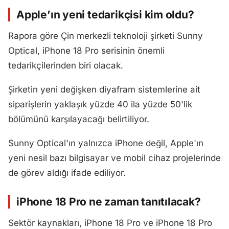
Apple’ın yeni tedarikçisi kim oldu?
Rapora göre Çin merkezli teknoloji şirketi Sunny
Optical, iPhone 18 Pro serisinin önemli
tedarikçilerinden biri olacak.
Şirketin yeni değişken diyafram sistemlerine ait
siparişlerin yaklaşık yüzde 40 ila yüzde 50'lik
bölümünü karşılayacağı belirtiliyor.
Sunny Optical'ın yalnızca iPhone değil, Apple'ın
yeni nesil bazı bilgisayar ve mobil cihaz projelerinde
de görev aldığı ifade ediliyor.
iPhone 18 Pro ne zaman tanıtılacak?
Sektör kaynakları, iPhone 18 Pro ve iPhone 18 Pro