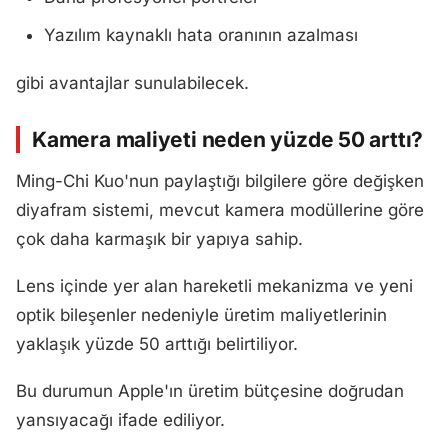
Yazılım kaynaklı hata oranının azalması
gibi avantajlar sunulabilecek.
Kamera maliyeti neden yüzde 50 arttı?
Ming-Chi Kuo'nun paylaştığı bilgilere göre değişken
diyafram sistemi, mevcut kamera modüllerine göre
çok daha karmaşık bir yapıya sahip.
Lens içinde yer alan hareketli mekanizma ve yeni
optik bileşenler nedeniyle üretim maliyetlerinin
yaklaşık yüzde 50 arttığı belirtiliyor.
Bu durumun Apple'ın üretim bütçesine doğrudan
yansıyacağı ifade ediliyor.