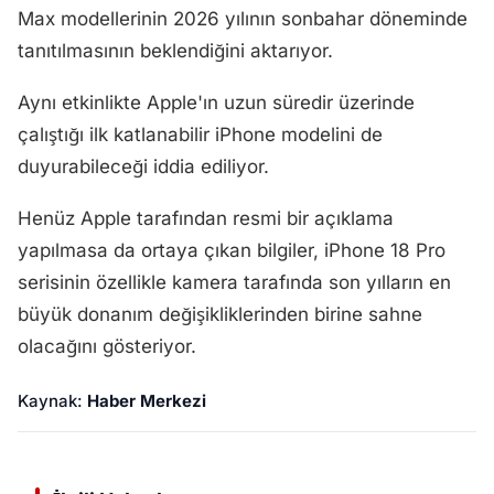
Max modellerinin 2026 yılının sonbahar döneminde
tanıtılmasının beklendiğini aktarıyor.
Aynı etkinlikte Apple'ın uzun süredir üzerinde
çalıştığı ilk katlanabilir iPhone modelini de
duyurabileceği iddia ediliyor.
Henüz Apple tarafından resmi bir açıklama
yapılmasa da ortaya çıkan bilgiler, iPhone 18 Pro
serisinin özellikle kamera tarafında son yılların en
büyük donanım değişikliklerinden birine sahne
olacağını gösteriyor.
Kaynak:
Haber Merkezi