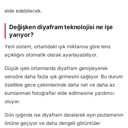
elde edebilecek.
Değişken diyafram teknolojisi ne işe
yarıyor?
Yeni sistem, ortamdaki ışık miktarına göre lens
açıklığını otomatik olarak ayarlayabiliyor.
Düşük ışıklı ortamlarda diyafram genişleyerek
sensöre daha fazla ışık girmesini sağlıyor. Bu durum
özellikle gece çekimlerinde daha net ve daha az
kumlanmalı fotoğraflar elde edilmesine yardımcı
oluyor.
Gün ışığında ise diyafram daralarak aşırı pozlamanın
önüne geçiyor ve daha dengeli görüntüler