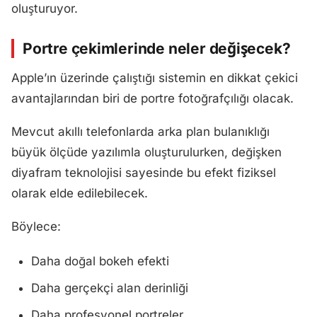
oluşturuyor.
Portre çekimlerinde neler değişecek?
Apple’ın üzerinde çalıştığı sistemin en dikkat çekici
avantajlarından biri de portre fotoğrafçılığı olacak.
Mevcut akıllı telefonlarda arka plan bulanıklığı
büyük ölçüde yazılımla oluşturulurken, değişken
diyafram teknolojisi sayesinde bu efekt fiziksel
olarak elde edilebilecek.
Böylece:
Daha doğal bokeh efekti
Daha gerçekçi alan derinliği
Daha profesyonel portreler