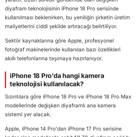
diyafram teknolojisinin iPhone 18 Pro serisinde
kullanılması beklenirken, bu yeniliğin şirketin üretim
maliyetlerini ciddi şekilde artıracağı belirtiliyor.
Sektör kaynaklarına göre Apple, profesyonel
fotoğraf makinelerinde kullanılan bazı özellikleri
akıllı telefonlarına taşımaya hazırlanıyor.
iPhone 18 Pro’da hangi kamera
teknolojisi kullanılacak?
Sızıntılara göre iPhone 18 Pro ve iPhone 18 Pro Max
modellerinde değişken diyaframlı ana kamera
sistemi yer alacak.
Apple, iPhone 14 Pro'dan iPhone 17 Pro serisine